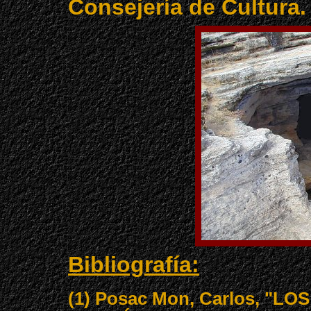
Consejería de Cultura.
Bibliografía:
(1) Posac Mon, Carlos, "LO