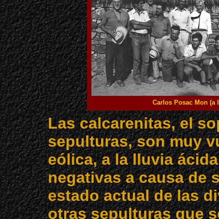
Carlos Posac Mon (a l
Las calcarenitas, el so
sepulturas, son muy vu
eólica, a la lluvia ácid
negativas a causa de 
estado actual de las di
otras sepulturas que s