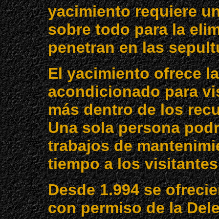
yacimiento requiere u
sobre todo para la eli
penetran en las sepult
El yacimiento ofrece la
acondicionado para vis
más dentro de los recu
Una sola persona podrí
trabajos de mantenimi
tiempo a los visitantes
Desde 1.994 se ofrecie
con permiso de la Dele