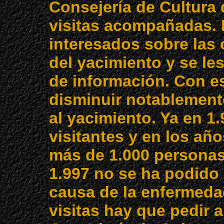
Consejería de Cultura
visitas acompañadas. 
interesados sobre las 
del yacimiento y se le
de información. Con e
disminuir notablemente
al yacimiento. Ya en 1.
visitantes y en los añ
más de 1.000 personas
1.997 no se ha podido 
causa de la enfermedad
visitas hay que pedir 