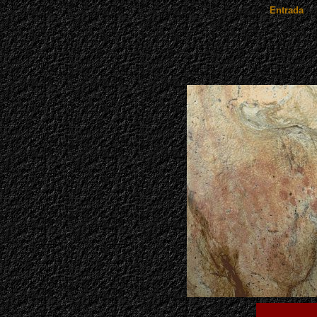
Entrada