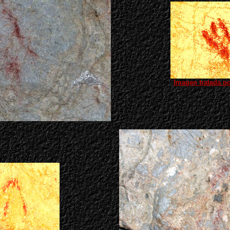
Imagen tratada p